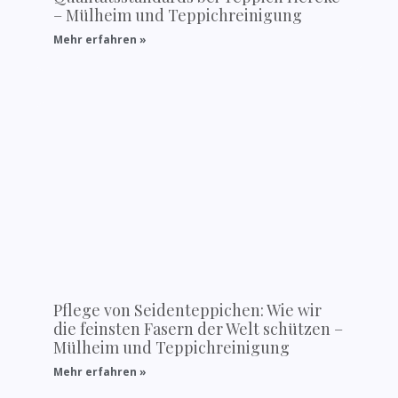
– Mülheim und Teppichreinigung
Mehr erfahren »
Pflege von Seidenteppichen: Wie wir
die feinsten Fasern der Welt schützen –
Mülheim und Teppichreinigung
Mehr erfahren »