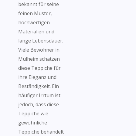
bekannt für seine
feinen Muster,
hochwertigen
Materialien und
lange Lebensdauer.
Viele Bewohner in
Mülheim schätzen
diese Teppiche für
ihre Eleganz und
Beständigkeit. Ein
häufiger Irrtum ist
jedoch, dass diese
Teppiche wie
gewöhnliche
Teppiche behandelt