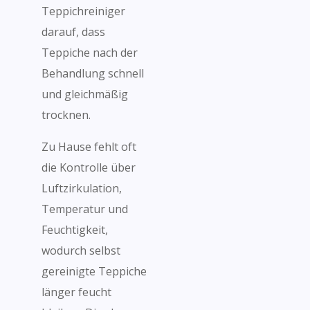
Teppichreiniger
darauf, dass
Teppiche nach der
Behandlung schnell
und gleichmäßig
trocknen.
Zu Hause fehlt oft
die Kontrolle über
Luftzirkulation,
Temperatur und
Feuchtigkeit,
wodurch selbst
gereinigte Teppiche
länger feucht