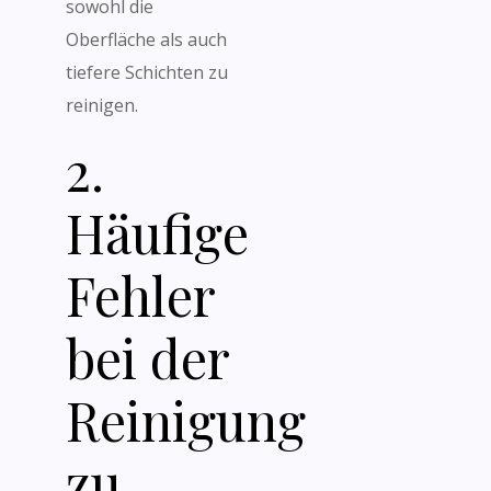
sowohl die
Oberfläche als auch
tiefere Schichten zu
reinigen.
2.
Häufige
Fehler
bei der
Reinigung
zu