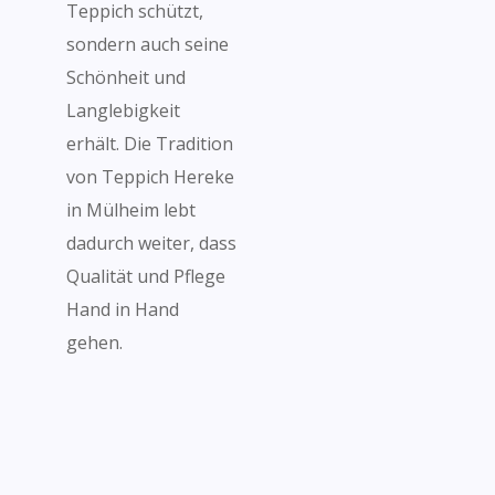
Teppich schützt,
sondern auch seine
Schönheit und
Langlebigkeit
erhält. Die Tradition
von Teppich Hereke
in Mülheim lebt
dadurch weiter, dass
Qualität und Pflege
Hand in Hand
gehen.