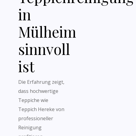
in
Mülheim
sinnvoll
ist
Die Erfahrung zeigt,
dass hochwertige
Teppiche wie
Teppich Hereke von
professioneller
Reinigung