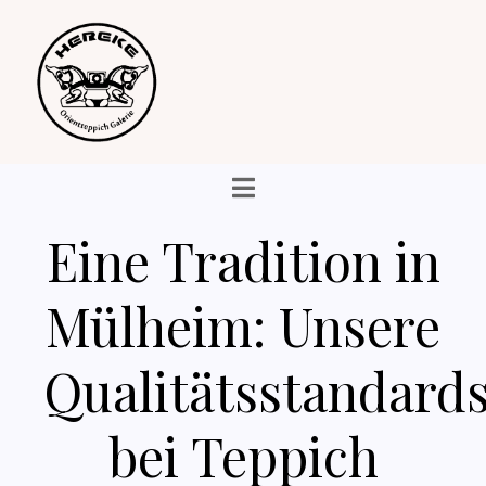
Eine Tradition in
Mülheim: Unsere
Qualitätsstandard
bei Teppich