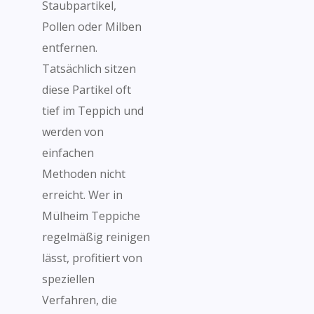
Staubpartikel,
Pollen oder Milben
entfernen.
Tatsächlich sitzen
diese Partikel oft
tief im Teppich und
werden von
einfachen
Methoden nicht
erreicht. Wer in
Mülheim Teppiche
regelmäßig reinigen
lässt, profitiert von
speziellen
Verfahren, die