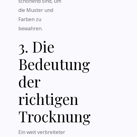
schonend sind, um
die Muster und
Farben zu
bewahren.
3. Die
Bedeutung
der
richtigen
Trocknung
Ein weit verbreiteter