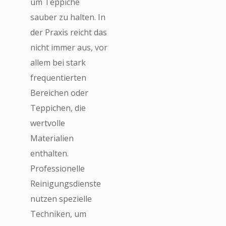
um Teppiche
sauber zu halten. In
der Praxis reicht das
nicht immer aus, vor
allem bei stark
frequentierten
Bereichen oder
Teppichen, die
wertvolle
Materialien
enthalten.
Professionelle
Reinigungsdienste
nutzen spezielle
Techniken, um