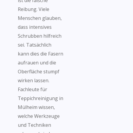
ist die falsche
Reibung. Viele
Menschen glauben,
dass intensives
Schrubben hilfreich
sei. Tatsächlich
kann dies die Fasern
aufrauen und die
Oberfläche stumpf
wirken lassen.
Fachleute für
Teppichreinigung in
Mülheim wissen,
welche Werkzeuge
und Techniken