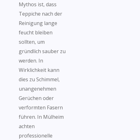
Mythos ist, dass
Teppiche nach der
Reinigung lange
feucht bleiben
sollten, um
gründlich sauber zu
werden. In
Wirklichkeit kann
dies zu Schimmel,
unangenehmen
Gerüchen oder
verformten Fasern
führen. In Mülheim
achten
professionelle