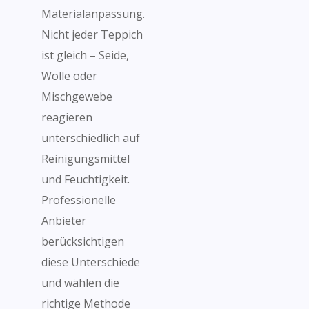
Materialanpassung.
Nicht jeder Teppich
ist gleich – Seide,
Wolle oder
Mischgewebe
reagieren
unterschiedlich auf
Reinigungsmittel
und Feuchtigkeit.
Professionelle
Anbieter
berücksichtigen
diese Unterschiede
und wählen die
richtige Methode