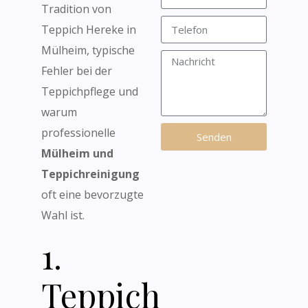
Tradition von
Teppich Hereke in
Mülheim, typische
Fehler bei der
Teppichpflege und
warum
professionelle
Senden
Mülheim und
Teppichreinigung
oft eine bevorzugte
Wahl ist.
1.
Teppich