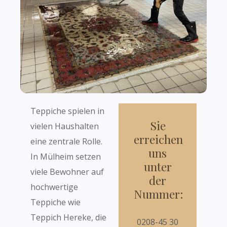
Teppiche spielen in
Sie
vielen Haushalten
erreichen
eine zentrale Rolle.
uns
In Mülheim setzen
unter
viele Bewohner auf
der
hochwertige
Nummer:
Teppiche wie
Teppich Hereke, die
0208-45 30