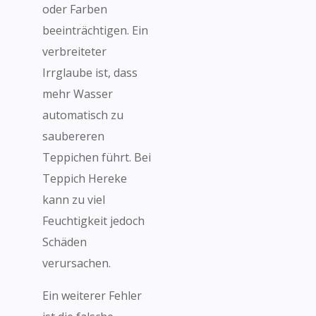
oder Farben
beeinträchtigen. Ein
verbreiteter
Irrglaube ist, dass
mehr Wasser
automatisch zu
saubereren
Teppichen führt. Bei
Teppich Hereke
kann zu viel
Feuchtigkeit jedoch
Schäden
verursachen.
Ein weiterer Fehler