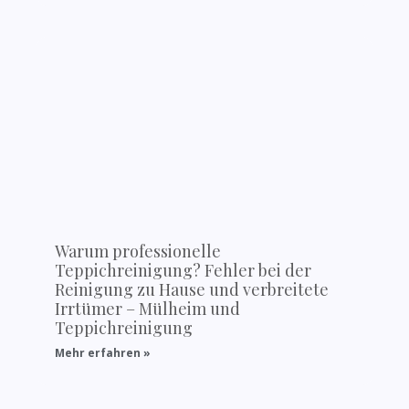
Warum professionelle
Teppichreinigung? Fehler bei der
Reinigung zu Hause und verbreitete
Irrtümer – Mülheim und
Teppichreinigung
Mehr erfahren »