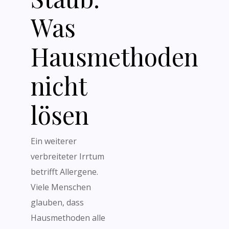
Was
Hausmethoden
nicht
lösen
Ein weiterer
verbreiteter Irrtum
betrifft Allergene.
Viele Menschen
glauben, dass
Hausmethoden alle