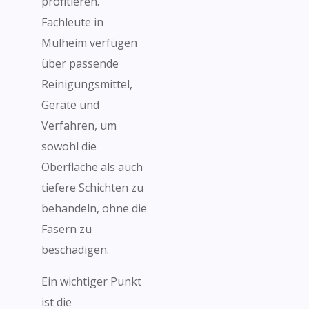
profitieren.
Fachleute in
Mülheim verfügen
über passende
Reinigungsmittel,
Geräte und
Verfahren, um
sowohl die
Oberfläche als auch
tiefere Schichten zu
behandeln, ohne die
Fasern zu
beschädigen.
Ein wichtiger Punkt
ist die