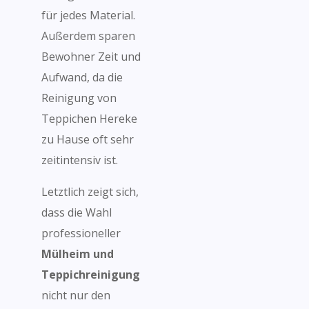
für jedes Material.
Außerdem sparen
Bewohner Zeit und
Aufwand, da die
Reinigung von
Teppichen Hereke
zu Hause oft sehr
zeitintensiv ist.
Letztlich zeigt sich,
dass die Wahl
professioneller
Mülheim und
Teppichreinigung
nicht nur den