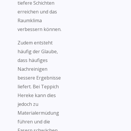
tiefere Schichten
erreichen und das
Raumklima
verbessern können.
Zudem entsteht
häufig der Glaube,
dass häufiges
Nachreinigen
bessere Ergebnisse
liefert. Bei Teppich
Hereke kann dies
jedoch zu
Materialermüdung
führen und die
Fasern schwächen.