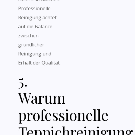
Professionelle
Reinigung achtet
auf die Balance
zwischen
gründlicher
Reinigung und
Erhalt der Qualität.
5.
Warum
professionelle
Teppichreinigung