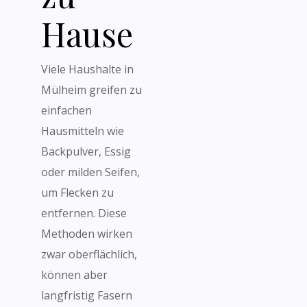
Hause
Viele Haushalte in
Mülheim greifen zu
einfachen
Hausmitteln wie
Backpulver, Essig
oder milden Seifen,
um Flecken zu
entfernen. Diese
Methoden wirken
zwar oberflächlich,
können aber
langfristig Fasern