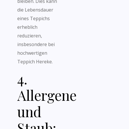
bleiben. Dies kann
die Lebensdauer
eines Teppichs
erheblich
reduzieren,
insbesondere bei
hochwertigen
Teppich Hereke.
4.
Allergene
und
Staub: