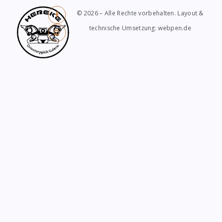
© 2026 – Alle Rechte vorbehalten. Layout &
technische Umsetzung: webpen.de