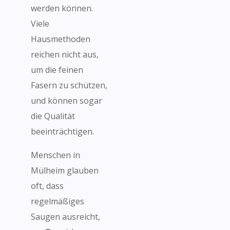
werden können.
Viele
Hausmethoden
reichen nicht aus,
um die feinen
Fasern zu schützen,
und können sogar
die Qualität
beeinträchtigen.
Menschen in
Mülheim glauben
oft, dass
regelmäßiges
Saugen ausreicht,