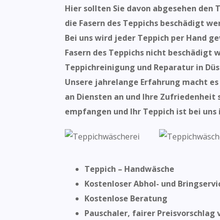
Hier sollten Sie davon abgesehen den 
die Fasern des Teppichs beschädigt wer
Bei uns wird jeder Teppich per Hand ge
Fasern des Teppichs nicht beschädigt 
Teppichreinigung und Reparatur in Düs
Unsere jahrelange Erfahrung macht es u
an Diensten an und Ihre Zufriedenheit s
empfangen und Ihr Teppich ist bei uns
Teppich – Handwäsche
Kostenloser Abhol- und Bringservi
Kostenlose Beratung
Pauschaler, fairer Preisvorschlag 