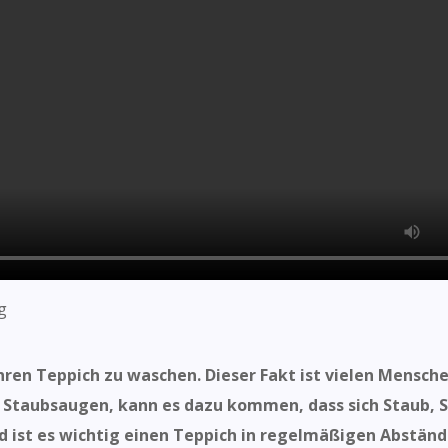
hren Teppich zu waschen. Dieser Fakt ist vielen Mensch
 Staubsaugen, kann es dazu kommen, dass sich Staub, S
ist es wichtig einen Teppich in regelmäßigen Abstände