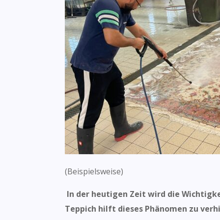
(Beispielsweise)
In der heutigen Zeit wird die Wichtigk
Teppich hilft dieses Phänomen zu verhi