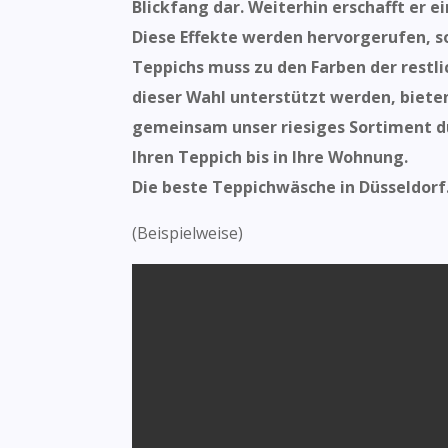
Blickfang dar. Weiterhin erschafft er
Diese Effekte werden hervorgerufen, s
Teppichs muss zu den Farben der restli
dieser Wahl unterstützt werden, biete
gemeinsam unser riesiges Sortiment dur
Ihren Teppich bis in Ihre Wohnung.
Die beste Teppichwäsche in Düsseldorf
(Beispielweise)