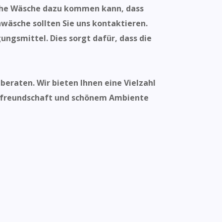
lsche Wäsche dazu kommen kann, dass
hwäsche sollten Sie uns kontaktieren.
ngsmittel. Dies sorgt dafür, dass die
beraten. Wir bieten Ihnen eine Vielzahl
freundschaft und schönem Ambiente