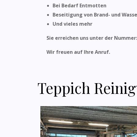
Bei Bedarf Entmotten
Beseitigung von Brand- und Wass
Und vieles mehr
Sie erreichen uns unter der Nummer
Wir freuen auf Ihre Anruf.
Teppich Reini