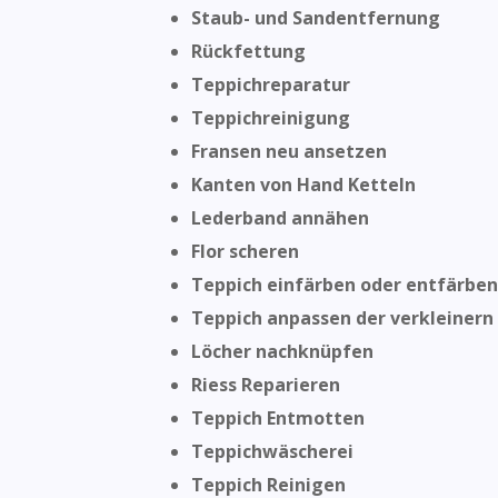
Staub- und Sandentfernung
Rückfettung
Teppichreparatur
Teppichreinigung
Fransen neu ansetzen
Kanten von Hand Ketteln
Lederband annähen
Flor scheren
Teppich einfärben oder entfärben
Teppich anpassen der verkleinern
Löcher nachknüpfen
Riess Reparieren
Teppich Entmotten
Teppichwäscherei
Teppich Reinigen