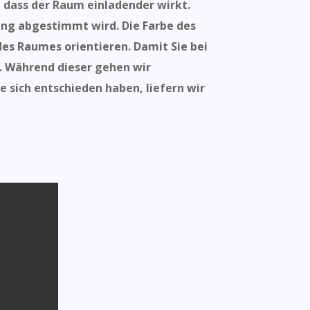
 dass der Raum einladender wirkt.
ung abgestimmt wird. Die Farbe des
des Raumes orientieren. Damit Sie bei
g. Während dieser gehen wir
e sich entschieden haben, liefern wir