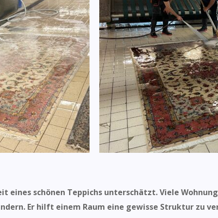
eit eines schönen Teppichs unterschätzt.
Viele
Wohnunge
ndern. Er hilft einem Raum eine gewisse Struktur zu ver