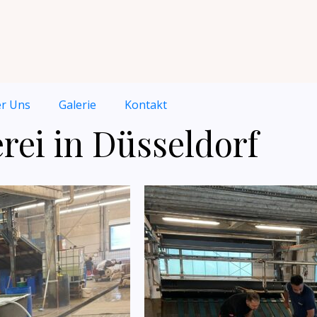
r Uns
Galerie
Kontakt
ei in Düsseldorf