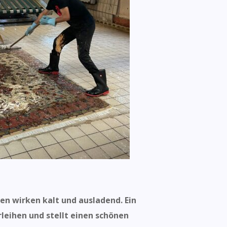
n wirken kalt und ausladend. Ein
leihen und stellt einen schönen