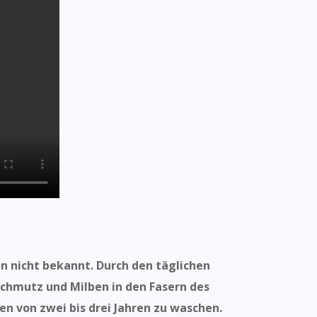
en nicht bekannt. Durch den täglichen
chmutz und Milben in den Fasern des
n von zwei bis drei Jahren zu waschen.