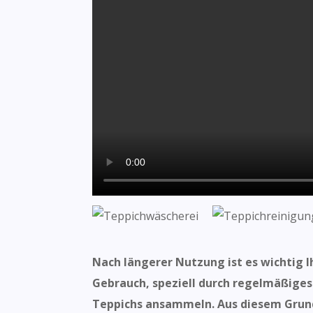
Nach längerer Nutzung ist es wichtig I
Gebrauch, speziell durch regelmäßiges
Teppichs ansammeln. Aus diesem Grund 