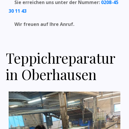
Sie erreichen uns unter der Nummer:
0208-45
30 11 43
Wir freuen auf Ihre Anruf.
Teppichreparatur
in Oberhausen