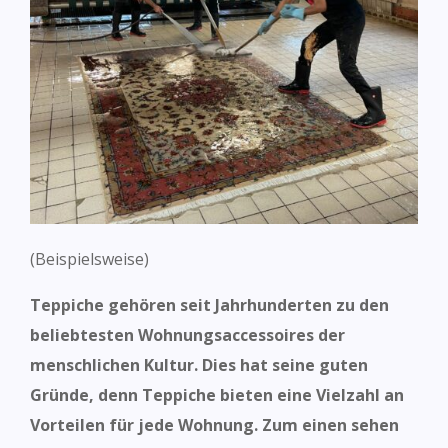
(Beispielsweise)
Teppiche gehören seit Jahrhunderten zu den
beliebtesten Wohnungsaccessoires der
menschlichen Kultur. Dies hat
seine guten
Gründe, denn Teppiche bieten eine Vielzahl an
Vorteilen für jede Wohnung. Zum einen sehen