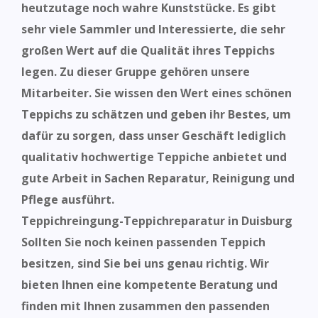
heutzutage noch wahre Kunststücke. Es gibt
sehr viele Sammler und Interessierte, die sehr
großen Wert auf die Qualität ihres Teppichs
legen. Zu dieser Gruppe gehören unsere
Mitarbeiter. Sie wissen
den Wert eines schönen
Teppichs zu schätzen und geben ihr Bestes, um
dafür zu sorgen, dass unser Geschäft lediglich
qualitativ hochwertige Teppiche anbietet und
gute Arbeit in Sachen Reparatur, Reinigung und
Pflege ausführt.
Teppichreingung-Teppichreparatur in Duisburg
Sollten Sie noch keinen passenden Teppich
besitzen, sind Sie bei uns genau richtig. Wir
bieten Ihnen eine kompetente Beratung und
finden mit Ihnen zusammen den passenden