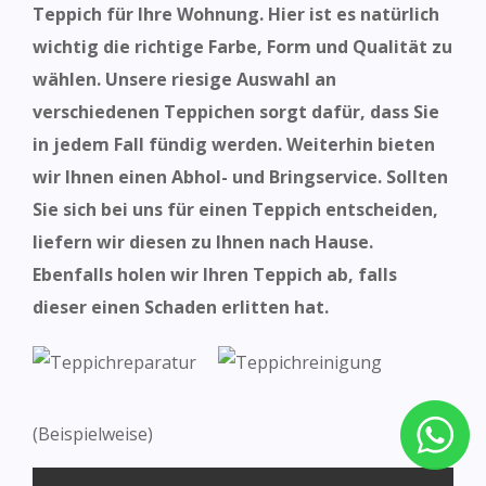
Teppich für Ihre Wohnung. Hier ist es natürlich
wichtig die richtige
Farbe, Form
und Qualität zu
wählen. Unsere riesige Auswahl an
verschiedenen Teppichen sorgt dafür, dass Sie
in jedem Fall fündig werden. Weiterhin bieten
wir Ihnen einen Abhol- und Bringservice. Sollten
Sie sich bei uns für einen Teppich entscheiden,
liefern wir diesen zu
Ihnen nach Hause.
Ebenfalls holen wir Ihren Teppich ab, falls
dieser einen Schaden erlitten hat.
(Beispielweise)