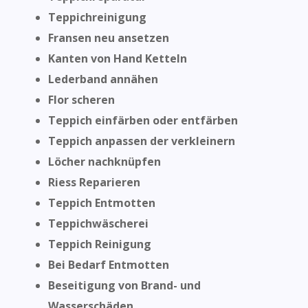
Teppichreinigung
Fransen neu ansetzen
Kanten von Hand Ketteln
Lederband annähen
Flor scheren
Teppich einfärben oder entfärben
Teppich anpassen der verkleinern
Löcher nachknüpfen
Riess Reparieren
Teppich Entmotten
Teppichwäscherei
Teppich Reinigung
Bei Bedarf Entmotten
Beseitigung von Brand- und
Wasserschäden