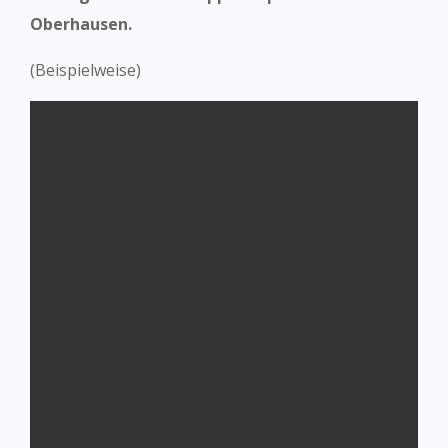
Oberhausen.
(Beispielweise)