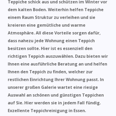
Teppiche schick aus und schützen im Winter vor
dem kalten Boden. Weiterhin helfen Teppiche
einem Raum Struktur zu verleihen und sie
kreieren eine
gemütliche und warme
Atmosphäre. All diese Vorteile sorgen dafür,
dass nahezu jede Wohnung einen Teppich
besitzen sollte. Hier ist es essenziell den
richtigen Teppich auszuwählen. Dazu bieten wir
Ihnen eine ausführliche Beratung an und helfen
Ihnen den Teppich zu finden, welcher zur
restlichen
Einrichtung Ihrer
Wohnung passt. In
unserer großen Galerie wartet eine riesige
Auswahl an schönen und günstigen Teppichen
auf Sie. Hier werden sie in jedem Fall fündig.
Exzellente Teppichreinigung in Essen.