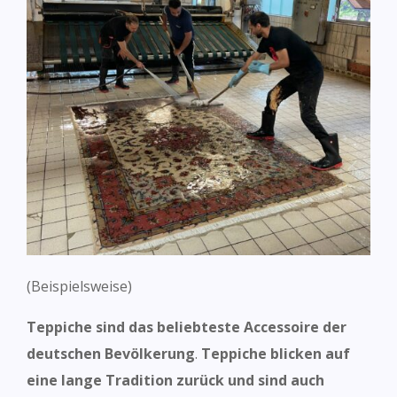
(Beispielsweise)
Teppiche sind das beliebteste Accessoire der
deutschen Bevölkerung
.
Teppiche blicken auf
eine lange Tradition zurück und sind auch