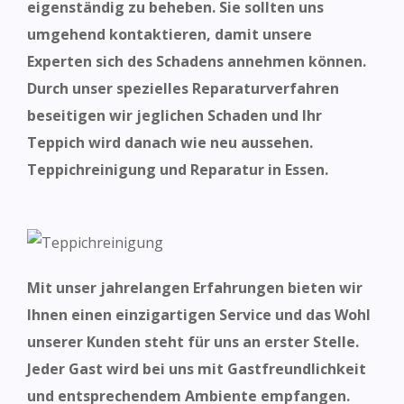
eigenständig zu beheben. Sie sollten uns
umgehend kontaktieren, damit unsere
Experten sich des Schadens
annehmen können.
Durch unser spezielles Reparaturverfahren
beseitigen wir jeglichen Schaden und Ihr
Teppich wird danach wie neu aussehen.
Teppichreinigung und Reparatur in Essen.
Mit unser jahrelangen Erfahrungen bieten wir
Ihnen einen einzigartigen Service und das Wohl
unserer Kunden steht für uns an erster Stelle.
Jeder Gast wird bei uns mit Gastfreundlichkeit
und entsprechendem Ambiente
empfangen.