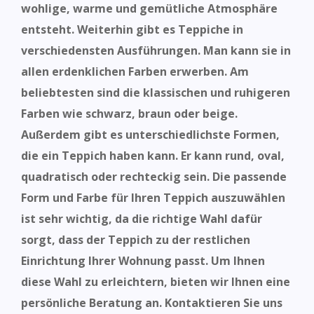
wohlige, warme und gemütliche Atmosphäre
entsteht. Weiterhin gibt es Teppiche in
verschiedensten Ausführungen. Man kann sie in
allen erdenklichen Farben erwerben. Am
beliebtesten sind die klassischen und ruhigeren
Farben wie schwarz, braun oder beige.
Außerdem gibt es
unterschiedlichste Formen,
die ein Teppich haben kann. Er kann rund, oval,
quadratisch oder rechteckig sein. Die passende
Form und Farbe für Ihren Teppich auszuwählen
ist sehr wichtig, da
die richtige Wahl
dafür
sorgt, dass der
Teppich zu der restlichen
Einrichtung Ihrer Wohnung passt. Um Ihnen
diese Wahl zu erleichtern, bieten wir Ihnen eine
persönliche Beratung an. Kontaktieren Sie uns