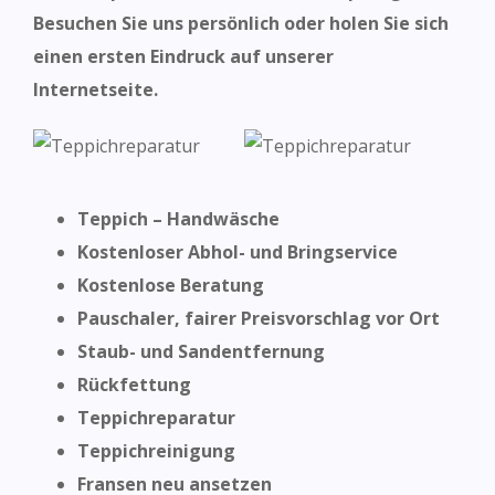
Besuchen Sie uns persönlich oder holen Sie sich
einen ersten Eindruck auf unserer
Internetseite.
Teppich – Handwäsche
Kostenloser Abhol- und Bringservice
Kostenlose Beratung
Pauschaler, fairer Preisvorschlag vor Ort
Staub- und Sandentfernung
Rückfettung
Teppichreparatur
Teppichreinigung
Fransen neu ansetzen