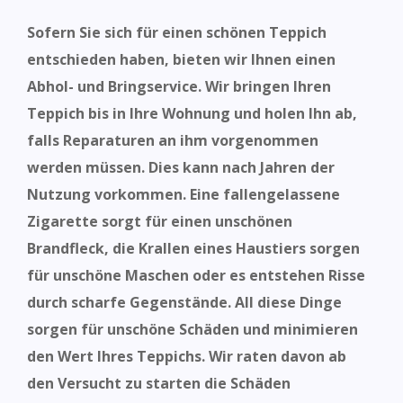
Sofern Sie sich für einen schönen Teppich
entschieden haben, bieten wir Ihnen einen
Abhol- und Bringservice. Wir bringen Ihren
Teppich bis in Ihre Wohnung und
holen Ihn ab,
falls
Reparaturen an ihm vorgenommen
werden müssen.
Dies kann nach Jahren der
Nutzung vorkommen. Eine fallengelassene
Zigarette sorgt für einen unschönen
Brandfleck, die Krallen eines Haustiers sorgen
für unschöne Maschen oder es entstehen Risse
durch scharfe Gegenstände. All diese Dinge
sorgen für unschöne Schäden und minimieren
den Wert Ihres Teppichs. Wir raten davon ab
den Versucht zu starten die Schäden