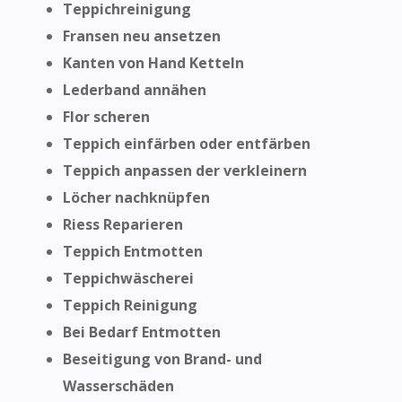
Teppichreinigung
Fransen neu ansetzen
Kanten von Hand Ketteln
Lederband annähen
Flor scheren
Teppich einfärben oder entfärben
Teppich anpassen der verkleinern
Löcher nachknüpfen
Riess Reparieren
Teppich Entmotten
Teppichwäscherei
Teppich Reinigung
Bei Bedarf Entmotten
Beseitigung von Brand- und
Wasserschäden