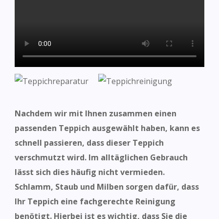
Nachdem wir mit Ihnen zusammen einen
passenden Teppich ausgewählt haben, kann es
schnell passieren, dass dieser Teppich
verschmutzt wird. Im alltäglichen Gebrauch
lässt sich dies häufig nicht vermieden.
Schlamm, Staub und Milben sorgen dafür, dass
Ihr Teppich eine fachgerechte Reinigung
benötigt. Hierbei ist es wichtig, dass Sie die