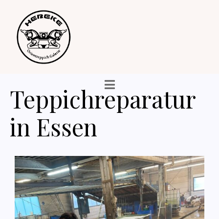
Teppichreparatur
in Essen