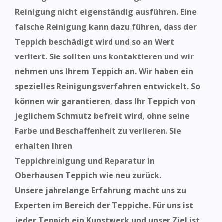
Reinigung nicht eigenständig ausführen. Eine
falsche Reinigung kann dazu führen, dass der
Teppich beschädigt wird und so an Wert
verliert. Sie sollten uns kontaktieren und
wir
nehmen uns Ihrem Teppich an. Wir haben ein
spezielles Reinigungsverfahren entwickelt. So
können wir garantieren, dass Ihr Teppich von
jeglichem Schmutz befreit wird, ohne seine
Farbe und Beschaffenheit zu verlieren. Sie
erhalten Ihren
Teppichreinigung und Reparatur in
Oberhausen
Teppich wie neu
zurück.
Unsere jahrelange Erfahrung macht uns zu
Experten im Bereich der Teppiche. Für uns ist
jeder Teppich ein Kunstwerk und unser Ziel ist