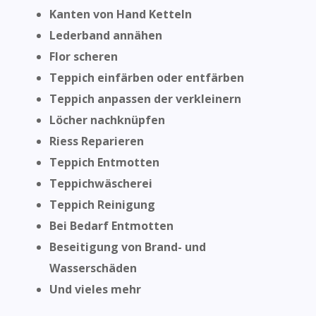
Kanten von Hand Ketteln
Lederband annähen
Flor scheren
Teppich einfärben oder entfärben
Teppich anpassen der verkleinern
Löcher nachknüpfen
Riess Reparieren
Teppich Entmotten
Teppichwäscherei
Teppich Reinigung
Bei Bedarf Entmotten
Beseitigung von Brand- und
Wasserschäden
Und vieles mehr