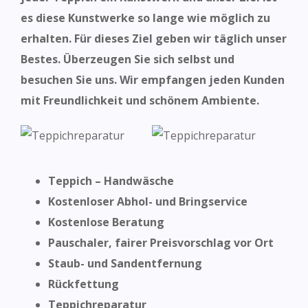
es diese Kunstwerke so lange wie möglich zu
erhalten. Für dieses Ziel geben wir täglich
unser
Bestes. Überzeugen Sie sich selbst und
besuchen Sie uns. Wir
empfangen jeden Kunden
mit Freundlichkeit und schönem Ambiente.
Teppich – Handwäsche
Kostenloser Abhol- und Bringservice
Kostenlose Beratung
Pauschaler, fairer Preisvorschlag vor Ort
Staub- und Sandentfernung
Rückfettung
Teppichreparatur