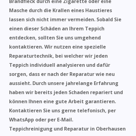
Brandfleck durch eine Zigarette oder eine
Masche durch die Krallen eines Haustieres
lassen sich nicht immer vermeiden. Sobald Sie
einen dieser Schäden an Ihrem Teppich
entdecken, sollten Sie uns umgehend
kontaktieren. Wir nutzen eine spezielle
Reparaturtechnik, bei welcher wir jeden
Teppich individuell analysieren und dafür
sorgen, dass er nach der Reparatur wie neu
aussieht. Durch unsere jahrelange Erfahrung
haben wir bereits jeden Schaden repariert und
können Ihnen eine gute Arbeit garantieren.
Kontaktieren Sie uns gerne telefonisch, per
WhatsApp oder per E-Mail.
Teppichreinigung und Reparatur in Oberhausen