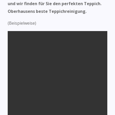
und wir finden für Sie den perfekten Teppich.
Oberhausens beste Teppichreinigung.
(Beispielweise)