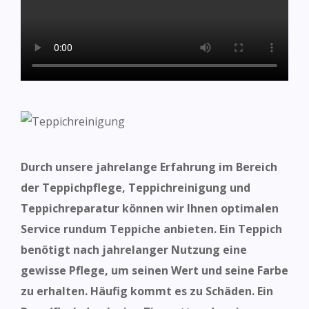
Durch unsere jahrelange Erfahrung im Bereich
der Teppichpflege, Teppichreinigung und
Teppichreparatur können wir Ihnen optimalen
Service rundum Teppiche anbieten. Ein Teppich
benötigt nach jahrelanger Nutzung eine
gewisse Pflege, um seinen Wert und seine Farbe
zu erhalten.
Häufig kommt es zu Schäden. Ein