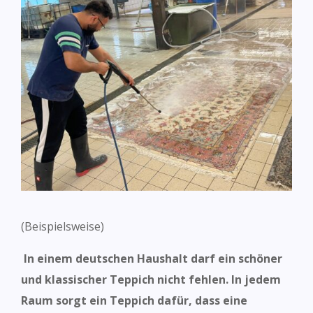
(Beispielsweise)
In einem deutschen Haushalt darf ein schöner
und klassischer Teppich nicht fehlen. In jedem
Raum sorgt ein Teppich dafür, dass eine