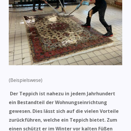
(Beispielswese)
Der Teppich ist nahezu in jedem Jahrhundert
ein Bestandteil der Wohnungseinrichtung
gewesen.
Dies lässt sich auf die vielen Vorteile
zurückführen, welche ein Teppich bietet. Zum
einen schützt er im Winter vor kalten Füßen