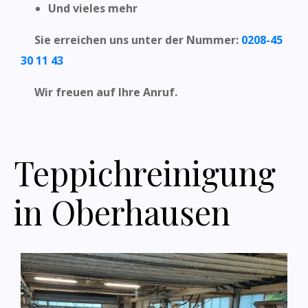
Und vieles mehr
Sie erreichen uns unter der Nummer:
0208-45
30 11 43
Wir freuen auf Ihre Anruf.
Teppichreinigung
in Oberhausen