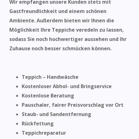
Wir empfangen unsere Kunden stets mit
Gastfreundlichkeit und einem schönen
Ambiente. Außerdem bieten wir Ihnen die
Möglichkeit Ihre Teppiche veredeln zu lassen,
sodass Sie noch hochwertiger aussehen und Ihr
Zuhause noch besser schmücken können.
Teppich – Handwäsche
Kostenloser Abhol- und Bringservice
Kostenlose Beratung
Pauschaler, fairer Preisvorschlag vor Ort
Staub- und Sandentfernung
Rückfettung
Teppichreparatur