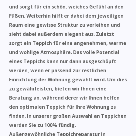
und sorgt für ein schön, weiches Gefühl an den
Füßen. Weiterhin hilft er dabei dem jeweiligen
Raum eine gewisse Struktur zu verleihen und
sieht
dabei außerdem elegant aus. Zuletzt
sorgt ein Teppich für eine angenehmen, warme
und wohlige Atmosphäre. Das volle Potential
eines Teppichs kann nur dann ausgeschöpft
werden, wenn er passend zur restlichen
Einrichtung der Wohnung gewählt wird. Um
dies
zu
gewährleisten, bieten wir Ihnen eine
Beratung an, während derer wir Ihnen helfen
den optimalen Teppich für Ihre Wohnung zu
finden.
In unserer großen Auswahl an Teppichen
werden Sie zu 100% fündig.
Außergewöhnliche Teppichreparatur in