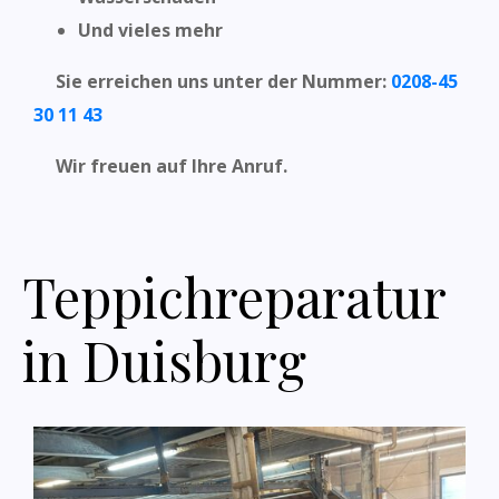
Und vieles mehr
Sie erreichen uns unter der Nummer:
0208-45
30 11 43
Wir freuen auf Ihre Anruf.
Teppichreparatur
in Duisburg